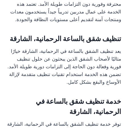
محترفة وفورية دون التزامات طويلة الأمد. تعتمد هذه
الخدمة على عمال مدربين تدريباً جيداً يستخدمون معدات
ومنتجات آمنة لتقديم أعلى مستويات النظافة والجودة.
تنظيف شقق بالساعة الرحمانية، الشارقة
يعد تنظيف الشقق بالساعة في الرحمانية، الشارقة خيارًا
مثاليًا لأصحاب الشقق الذين يبحثون عن حلول تنظيف
فورية وفعالة دون الحاجة إلى التزامات دورية طويلة الأمد.
تضمن هذه الخدمة استخدام تقنيات تنظيف متقدمة لإزالة
الأوساخ والبقع بشكل كامل.
خدمة تنظيف شقق بالساعة في
الرحمانية، الشارقة
توفر خدمة تنظيف الشقق بالساعة في الرحمانية، الشارقة