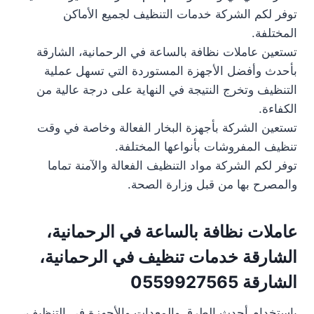
توفر لكم الشركة خدمات التنظيف لجميع الأماكن
المختلفة.
تستعين عاملات نظافة بالساعة في الرحمانية، الشارقة
بأحدث وأفضل الأجهزة المستوردة التي تسهل عملية
التنظيف وتخرج النتيجة في النهاية على درجة عالية من
الكفاءة.
تستعين الشركة بأجهزة البخار الفعالة وخاصة في وقت
تنظيف المفروشات بأنواعها المختلفة.
توفر لكم الشركة مواد التنظيف الفعالة والآمنة تماما
والمصرح بها من قبل وزارة الصحة.
عاملات نظافة بالساعة في الرحمانية،
الشارقة خدمات تنظيف في الرحمانية،
الشارقة 0559927565
باستخدام أحدث الطرق والمعدات والأجهزة في التنظيف،