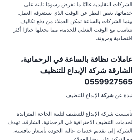
الشركات التقليدية غالبًا ما تفرض رسومًا ثابتة على
خدماتها، بغض النظر عن الوقت الذي يستغرقه العمل.
بينما الشركات بالساعة تمكن العملاء من دفع تكاليف
تتناسب مع الوقت الفعلي للخدمة، مما يجعلها خيارًا أكثر
اقتصادية ومرونة.
عاملات نظافة بالساعة في الرحمانية،
الشارقة شركة الإبداع للتنظيف
0559927565
نبذة عن
شركة
الإبداع للتنظيف
تأسست شركة الإبداع للتنظيف لتلبية الحاجة المتزايدة
لخدمات التنظيف الاحترافية في الرحمانية، الشارقة. تهدف
الشركة إلى تقديم خدمات عالية الجودة بأسعار تنافسية،
مع التركيز على رضا العملاء.