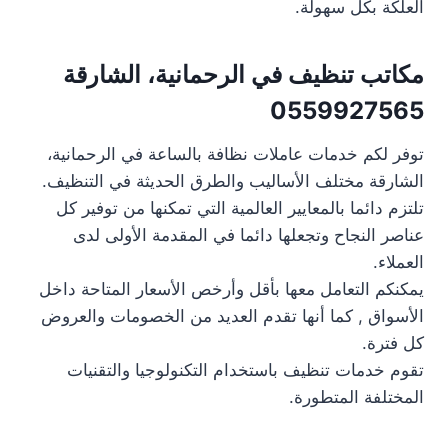
العلكة بكل سهولة.
مكاتب تنظيف في الرحمانية، الشارقة
0559927565
توفر لكم خدمات عاملات نظافة بالساعة في الرحمانية،
الشارقة مختلف الأساليب والطرق الحديثة في التنظيف.
تلتزم دائما بالمعايير العالمية التي تمكنها من توفير كل
عناصر النجاح وتجعلها دائما في المقدمة الأولى لدى
العملاء.
يمكنكم التعامل معها بأقل وأرخص الأسعار المتاحة داخل
الأسواق , كما أنها تقدم العديد من الخصومات والعروض
كل فترة.
تقوم خدمات تنظيف باستخدام التكنولوجيا والتقنيات
المختلفة المتطورة.