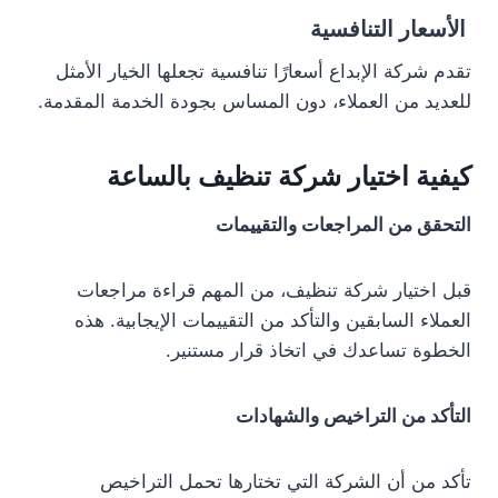
الأسعار التنافسية
تقدم شركة الإبداع أسعارًا تنافسية تجعلها الخيار الأمثل
للعديد من العملاء، دون المساس بجودة الخدمة المقدمة.
كيفية اختيار شركة تنظيف بالساعة
التحقق من المراجعات والتقييمات
قبل اختيار شركة تنظيف، من المهم قراءة مراجعات
العملاء السابقين والتأكد من التقييمات الإيجابية. هذه
الخطوة تساعدك في اتخاذ قرار مستنير.
التأكد من التراخيص والشهادات
تأكد من أن الشركة التي تختارها تحمل التراخيص