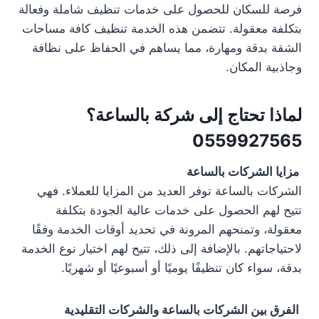
فرصة للسكان للحصول على خدمات تنظيف شاملة وفعالة
بتكلفة معقولة. تتضمن هذه الخدمة تنظيف كافة مساحات
الشقة بدقة ومهارة، مما يساهم في الحفاظ على نظافة
وجاذبية المكان.
لماذا تحتاج إلى شركة بالساعة؟
0559927565
مزايا الشركات بالساعة
الشركات بالساعة توفر العديد من المزايا للعملاء. فهي
تتيح لهم الحصول على خدمات عالية الجودة بتكلفة
معقولة، وتمنحهم المرونة في تحديد أوقات الخدمة وفقًا
لاحتياجاتهم. بالإضافة إلى ذلك، تتيح لهم اختيار نوع الخدمة
بدقة، سواء كان تنظيفًا يوميًا أو أسبوعيًا أو شهريًا.
الفرق بين الشركات بالساعة والشركات التقليدية