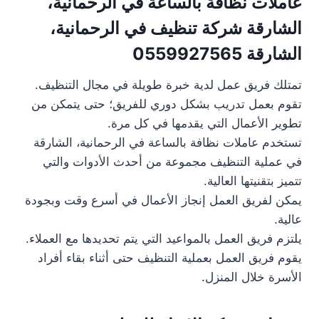
عاملات نظافة بالساعة في الرحمانية،
الشارقة شركة تنظيف في الرحمانية،
الشارقة 0559927565
تمتلك فريق عمل لدية خبرة طويلة في مجال التنظيف.
تقوم بعمل تدريب بشكل دوري للفريق؛ حتى يتمكن من
تطوير الأعمال التي يقدمها في كل مرة.
تستخدم عاملات نظافة بالساعة في الرحمانية، الشارقة
في عملية التنظيف مجموعة من أحدث الأدوات والتي
تتميز بتقنيتها العالية.
يمكن لفريق العمل إنجاز الأعمال في أسرع وقت وبجودة
عالية.
يلتزم فريق العمل بالمواعيد التي يتم تحديدها مع العملاء.
يقوم فريق العمل بعملية التنظيف حتى أثناء بقاء أفراد
الأسرة خلال المنزل.