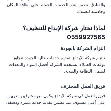
والفنادق. تضمن هذه الخدمات الحفاظ على نظافة المكان
وجاذبيته للعملاء.
لماذا تختار شركة الإبداع للتنظيف؟
0559927565
التزام الشركة بالجودة
تلتزم شركة الإبداع بتقديم خدمات عالية الجودة تتجاوز
توقعات العملاء. تستخدم الشركة أفضل المواد والمعدات
لضمان النظافة والصحة.
فريق العمل المحترف
فريق العمل في شركة الإبداع يتكون من محترفين مدربين
على أعلى مستوى، مما يضمن تقديم خدمة مميزة ودقيقة.