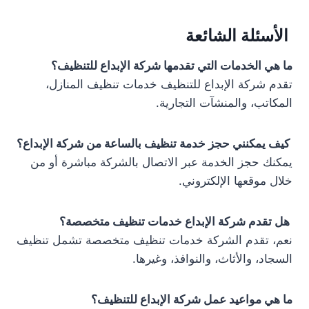
الأسئلة الشائعة
ما هي الخدمات التي تقدمها شركة الإبداع للتنظيف؟
تقدم شركة الإبداع للتنظيف خدمات تنظيف المنازل،
المكاتب، والمنشآت التجارية.
كيف يمكنني حجز خدمة تنظيف بالساعة من شركة الإبداع؟
يمكنك حجز الخدمة عبر الاتصال بالشركة مباشرة أو من
خلال موقعها الإلكتروني.
هل تقدم شركة الإبداع خدمات تنظيف متخصصة؟
نعم، تقدم الشركة خدمات تنظيف متخصصة تشمل تنظيف
السجاد، والأثاث، والنوافذ، وغيرها.
ما هي مواعيد عمل شركة الإبداع للتنظيف؟