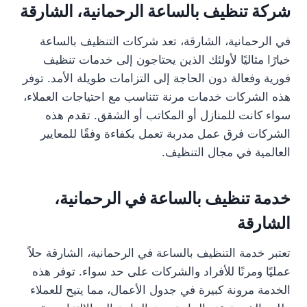
شركة تنظيف بالساعة الرحمانية، الشارقة
في الرحمانية، الشارقة، تعد شركات التنظيف بالساعة
خيارًا مثاليًا لأولئك الذين يحتاجون إلى خدمات تنظيف
فورية وفعالة دون الحاجة إلى التزامات طويلة الأمد. توفر
هذه الشركات خدمات مرنة تتناسب مع احتياجات العملاء،
سواء كانت للمنازل أو المكاتب أو الشقق. تقدم هذه
الشركات فرق عمل مدربة تعمل بكفاءة وفقًا للمعايير
العالمية في مجال التنظيف.
خدمة تنظيف بالساعة في الرحمانية،
الشارقة
تعتبر خدمة التنظيف بالساعة في الرحمانية، الشارقة حلاً
عمليًا ومرنًا للأفراد والشركات على حد سواء. توفر هذه
الخدمة مرونة كبيرة في جدول الأعمال، مما يتيح للعملاء