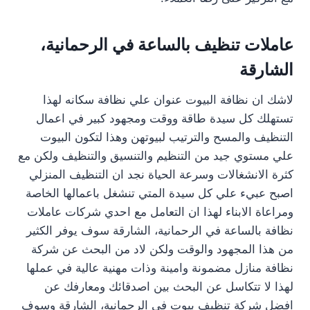
عاملات تنظيف بالساعة في الرحمانية،
الشارقة
لاشك ان نظافة البيوت عنوان علي نظافة سكانه لهذا
تستهلك كل سيدة طاقة ووقت ومجهود كبير في اعمال
التنظيف والمسح والترتيب لبيوتهن وهذا لتكون البيوت
علي مستوي جيد من التنظيم والتنسيق والتنظيف ولكن مع
كثرة الانشغالات وسرعة الحياة نجد ان التنظيف المنزلي
اصبح عبيء علي كل سيدة المتي تنشغل باعمالها الخاصة
ومراعاة الابناء لهذا ان التعامل مع احدي شركات عاملات
نظافة بالساعة في الرحمانية، الشارقة سوف يوفر الكثير
من هذا المجهود والوقت ولكن لاد من البحث عن شركة
نظافة منازل مضمونة وامينة وذات مهنية عالية في عملها
لهذا لا تتكاسل عن البحث بين اصدقائك ومعارفك عن
افضل شركة تنظيف بيوت في الرحمانية، الشارقة وسوف