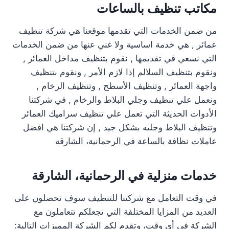
مكاتب تنظيف بالساعات
من ضمن الخدمات التي تقدمها موقعنا هي شركة تنظيف
عمائر , هي خدمة اساسية ولا غني عنها من ضمن الخدمات
التي نسعي في تقديمها , نقوم بتنظيف مداخل العمائر ,
ونقوم بتنظيف السلالم إذا لازم الأمر , ونقوم بتنظيف
واجهة العمائر , وتنظيف الأسطح , وتنظيف الرخام ,
ونعمل علي تنظيف وجلي البلاط والرخام , في شركتنا
الأدوات الحديثة التي تعمل علي تنظيف سراميك العمائر
وتنظيف البلاط وجليه بشكل جيد , إن شركتنا هي افضل
عاملات نظافة بالساعة في الرحمانية، الشارقة
خدمات منزلية في الرحمانية، الشارقة
في وقت التعامل مع شركتنا للتنظيف سوف تحصلون على
العديد من المزايا المختلفة التي تجعلكم تتعاملون مع
الشركة في أي وقت، وتقدم لكم الشركة المميزات التالية: