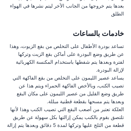
بعدها يتم خروجها من الجانب الأخر ليتم نشرها في الهواء
الطلق
خادمات بالساعات
تساعد بودرة الأطفال على التخلص من بقع الزيوت، وهذا
عن طريق وضع البودرة على أماكن بقع الزيت وتركها
لفترة وبعدها يتم شفطها باستخدام المكنسة الكهربائية
لإزالة البودرة.
يساعد عصير الليمون على التخلص من بقع الفاكهة التي
تصيب الكنب، وبالأخص الفاكهة الحمراء ويتم هذا عن
طريق وضع القليل من عصير الليمون على مكان البقع
وبعدها يتم مسحها بقطعة قطنية مبللة.
العلكة تعتبر من أصعب البقع التي تصيب الكنب وهذا لأنها
تلتصق بقوم بالكنب يمكن إزالتها بكل سهولة عن طريق
قطعة من الثلج عليها وتركها لمدة 5 دقائق وبعدها يتم إزالة