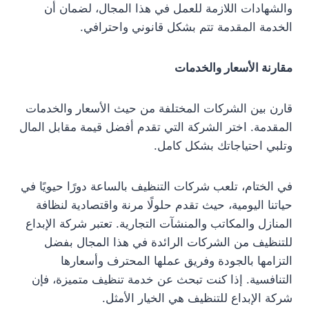
والشهادات اللازمة للعمل في هذا المجال، لضمان أن
الخدمة المقدمة تتم بشكل قانوني واحترافي.
مقارنة الأسعار والخدمات
قارن بين الشركات المختلفة من حيث الأسعار والخدمات
المقدمة. اختر الشركة التي تقدم أفضل قيمة مقابل المال
وتلبي احتياجاتك بشكل كامل.
في الختام، تلعب شركات التنظيف بالساعة دورًا حيويًا في
حياتنا اليومية، حيث تقدم حلولًا مرنة واقتصادية لنظافة
المنازل والمكاتب والمنشآت التجارية. تعتبر شركة الإبداع
للتنظيف من الشركات الرائدة في هذا المجال بفضل
التزامها بالجودة وفريق عملها المحترف وأسعارها
التنافسية. إذا كنت تبحث عن خدمة تنظيف متميزة، فإن
شركة الإبداع للتنظيف هي الخيار الأمثل.