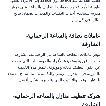
طلب الخدمة عند الحاجة دون الحاجة إلى الالتزام بعقود
طويلة الأمد. تعتمد خدمات التنظيف بالساعة على فرق
مدربة تستخدم أحدث التقنيات والمعدات لضمان نتائج
مثالية في كل زيارة.
عاملات نظافة بالساعة الرحمانية،
الشارقة
توفر عاملات النظافة بالساعة في الرحمانية، الشارقة
خدمات فورية ومتميزة للأفراد والمؤسسات التي تبحث
عن حلول تنظيف فعالة وموثوقة. تتميز هذه الخدمة
بالمرونة في الجدول الزمني والتكاليف، مما يسمح للعملاء
باختيار الوقت والترتيب الذي يناسبهم بشكل أفضل.
شركة تنظيف منازل بالساعة الرحمانية،
الشارقة