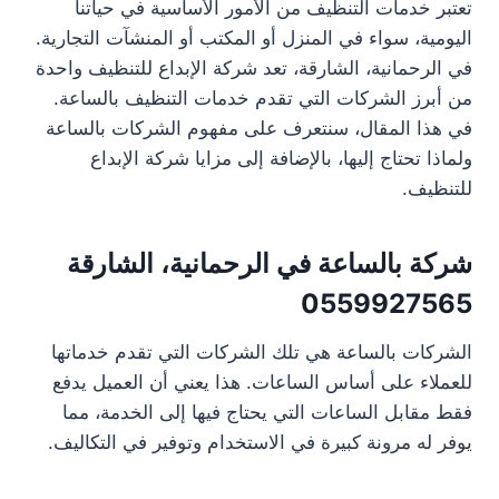
تعتبر خدمات التنظيف من الأمور الأساسية في حياتنا
اليومية، سواء في المنزل أو المكتب أو المنشآت التجارية.
في الرحمانية، الشارقة، تعد شركة الإبداع للتنظيف واحدة
من أبرز الشركات التي تقدم خدمات التنظيف بالساعة.
في هذا المقال، سنتعرف على مفهوم الشركات بالساعة
ولماذا تحتاج إليها، بالإضافة إلى مزايا شركة الإبداع
للتنظيف.
شركة بالساعة في الرحمانية، الشارقة
0559927565
الشركات بالساعة هي تلك الشركات التي تقدم خدماتها
للعملاء على أساس الساعات. هذا يعني أن العميل يدفع
فقط مقابل الساعات التي يحتاج فيها إلى الخدمة، مما
يوفر له مرونة كبيرة في الاستخدام وتوفير في التكاليف.