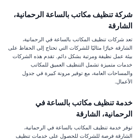
شركة تنظيف مكاتب بالساعة الرحمانية،
الشارقة
تعد شركات تنظيف المكاتب بالساعة في الرحمانية،
الشارقة خيارًا مثاليًا للشركات التي تحتاج إلى الحفاظ على
بيئة عمل نظيفة ومرتبة بشكل دائم. تقدم هذه الشركات
خدمات متميزة تشمل التنظيف العميق للمكاتب
والمساحات العامة، مع توفير مرونة كبيرة في جدول
الأعمال.
خدمة تنظيف مكاتب بالساعة في
الرحمانية، الشارقة
توفر خدمة تنظيف المكاتب بالساعة في الرحمانية،
الشارقة فرصة للشركات للحصول على خدمات تنظيف