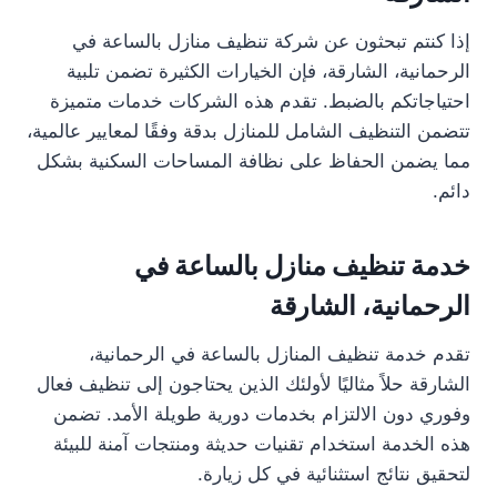
إذا كنتم تبحثون عن شركة تنظيف منازل بالساعة في
الرحمانية، الشارقة، فإن الخيارات الكثيرة تضمن تلبية
احتياجاتكم بالضبط. تقدم هذه الشركات خدمات متميزة
تتضمن التنظيف الشامل للمنازل بدقة وفقًا لمعايير عالمية،
مما يضمن الحفاظ على نظافة المساحات السكنية بشكل
دائم.
خدمة تنظيف منازل بالساعة في
الرحمانية، الشارقة
تقدم خدمة تنظيف المنازل بالساعة في الرحمانية،
الشارقة حلاً مثاليًا لأولئك الذين يحتاجون إلى تنظيف فعال
وفوري دون الالتزام بخدمات دورية طويلة الأمد. تضمن
هذه الخدمة استخدام تقنيات حديثة ومنتجات آمنة للبيئة
لتحقيق نتائج استثنائية في كل زيارة.