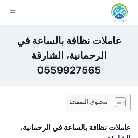
لتجاوز
لى
لمحتوى
عاملات نظافة بالساعة في
الرحمانية، الشارقة
0559927565
محتوي الصفحة
عاملات نظافة بالساعة في الرحمانية،