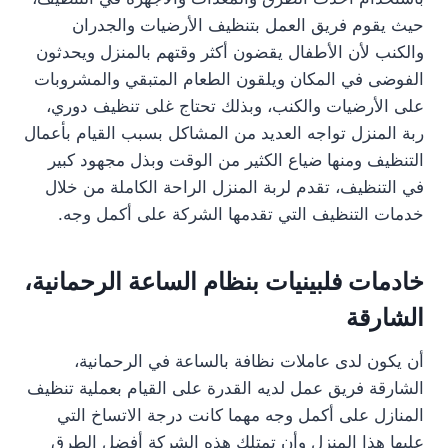
حيث يقوم فريق العمل بتنظيف الأرضيات والجدران
والكنب لأن الأطفال يقضون أكثر وقتهم بالمنزل ويحدثون
الفوضى في المكان ويلقون الطعام المتبقي والمشروبات
على الأرضيات والكنب، وبذلك تحتاج غلى تنظيف دوري،
ربة المنزل تواجه العديد من المشاكل بسبب القيام بأعمال
التنظيف ومنها ضياع الكثير من الوقت وبذل مجهود كبير
في التنظيف، تقدم لربة المنزل الراحة الكاملة من خلال
خدمات التنظيف التي تقدمها الشركة على أكمل وجه.
خادمات فلبينيات بنظام الساعة الرحمانية،
الشارقة
أن يكون لدى عاملات نظافة بالساعة في الرحمانية،
الشارقة فريق عمل لديه القدرة على القيام بعملية تنظيف
المنازل على أكمل وجه مهما كانت درجة الاتساخ التي
عليها هذا المنزل وأن تمتلك هذه الشركة أفضل الطرق