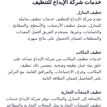
خدمات شركة الإبداع للتنظيف
تنظيف المنازل
تقدم شركة الإبداع للتنظيف خدمات تنظيف شاملة
للمنازل، تشمل تنظيف الأرضيات، والأسطح، والمطابخ،
والحمامات، وغيرها. يستخدم الفريق أفضل المعدات
والمنظفات لضمان الحصول على نتائج مبهرة.
تنظيف المكاتب
خدمات تنظيف المكاتب من شركة الإبداع تساعد على
خلق بيئة عمل نظيفة وصحية. يتضمن ذلك تنظيف
المكاتب، وغرف الاجتماعات، والمرافق العامة، مع التركيز
على التفاصيل لضمان النظافة التامة.
تنظيف المنشآت التجارية
بالإضافة إلى المنازل والمكاتب، توفر شركة الإبداع خدمات
تنظيف للمنشآت التجارية مثل المحلات التجارية والمطاعم