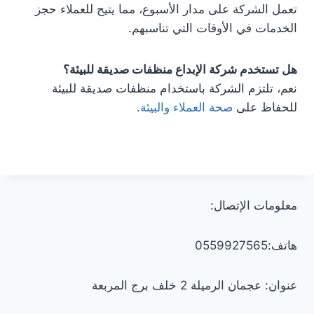
تعمل الشركة على مدار الأسبوع، مما يتيح للعملاء حجز
الخدمات في الأوقات التي تناسبهم.
هل تستخدم شركة الإبداع منظفات صديقة للبيئة؟
نعم، تلتزم الشركة باستخدام منظفات صديقة للبيئة
للحفاظ على
صحة العملاء والبيئة
.
معلومات الإتصال:
هاتف:0559927565
عنوان: عجمان الرميلة 2 خلف برج المربعة