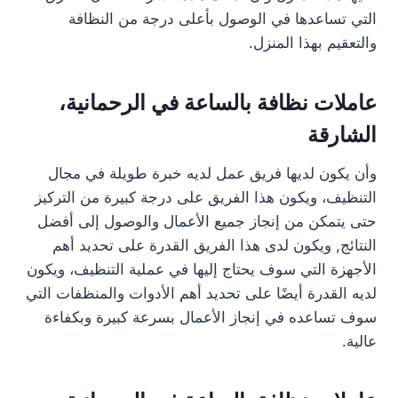
التي تساعدها في الوصول بأعلى درجة من النظافة
والتعقيم بهذا المنزل.
عاملات نظافة بالساعة في الرحمانية،
الشارقة
وأن يكون لديها فريق عمل لديه خبرة طويلة في مجال
التنظيف، ويكون هذا الفريق على درجة كبيرة من التركيز
حتى يتمكن من إنجاز جميع الأعمال والوصول إلى أفضل
النتائج, ويكون لدى هذا الفريق القدرة على تحديد أهم
الأجهزة التي سوف يحتاج إليها في عملية التنظيف، ويكون
لديه القدرة أيضًا على تحديد أهم الأدوات والمنظفات التي
سوف تساعده في إنجاز الأعمال بسرعة كبيرة وبكفاءة
عالية.