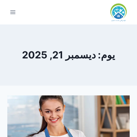
التجاوز
إلى
المحتوى
يوم: ديسمبر 21, 2025