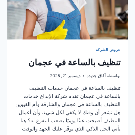
عروض الشركة
تنظيف بالساعة في عجمان
بواسطة
آفاق جديدة
ديسمبر 21, 2025
تنظيف بالساعة في عجمان خدمات التنظيف
بالساعة في عجمان تقدم شركة الإبداع خدمات
التنظيف بالساعة في عجمان والشارقة وأم القيوين
هل تشعر أن وقتك لا يكفي لكل شيء، وأن أعمال
التنظيف أصبحت عبئًا يوميًا يصعب التفرغ له؟ هنا
يأتي الحل الذكي الذي يوفّر عليك الجهد والوقت