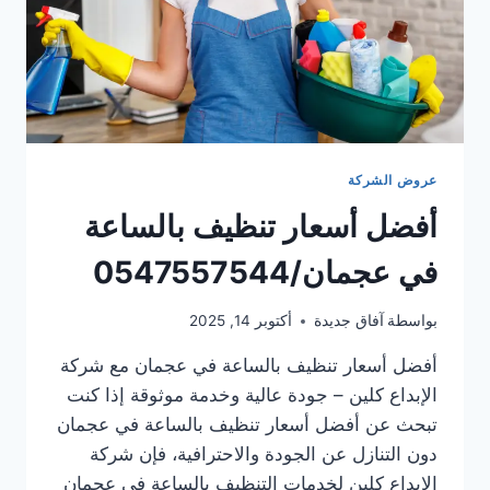
عروض الشركة
أفضل أسعار تنظيف بالساعة
في عجمان/0547557544
بواسطة
آفاق جديدة
أكتوبر 14, 2025
أفضل أسعار تنظيف بالساعة في عجمان مع شركة
الإبداع كلين – جودة عالية وخدمة موثوقة إذا كنت
تبحث عن أفضل أسعار تنظيف بالساعة في عجمان
دون التنازل عن الجودة والاحترافية، فإن شركة
الإبداع كلين لخدمات التنظيف بالساعة في عجمان