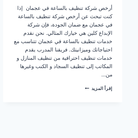
أرخص شركة تنظيف بالساعة في عجمان إذا
كنت تبحث عن أرخص شركة تنظيف بالساعة
في عجمان مع ضمان الجودة، فإن شركة
الإبداع كلين هي خيارك المثالي. نحن نقدم
خدمات تنظيف بالساعة في عجمان تتناسب مع
احتياجاتك وميزانيتك. فريقنا المدرب يقدم
خدمات تنظيف احترافية من تنظيف المنازل و
المكاتب إلى تنظيف السجاد و الكنب وغيرها
من…
أرخص
إقرأ المزيد
شركة
تنظيف
بالساعة
في
عجمان/0559927565