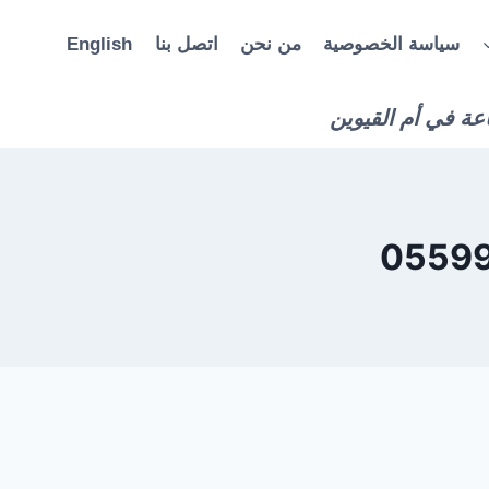
سياسة الخصوصية
من نحن
اتصل بنا
English
عة في أم القيوين