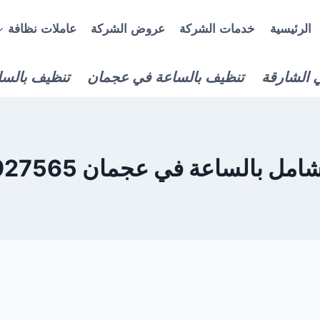
الرئيسية
خدمات الشركة
عروض الشركة
عاملات نظافة
 الشارقة
تنظيف بالساعة في عجمان
تنظيف بالسا
ل بالساعة في عجمان 0559927565