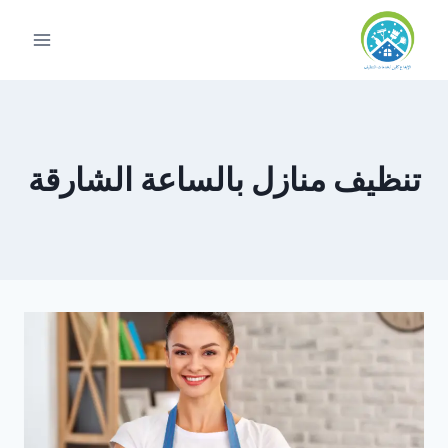
لتجاوز
لى
لمحتوى
تنظيف منازل بالساعة الشارقة