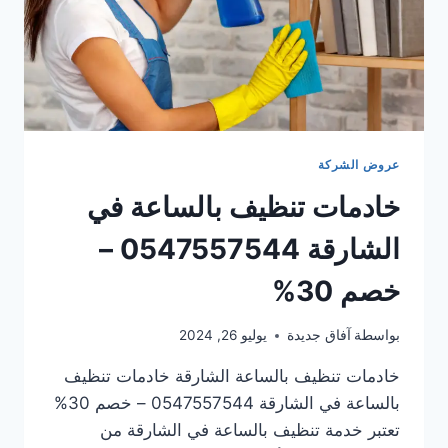
عروض الشركة
خادمات تنظيف بالساعة في
الشارقة 0547557544 –
خصم 30%
بواسطة
آفاق جديدة
يوليو 26, 2024
خادمات تنظيف بالساعة الشارقة خادمات تنظيف
بالساعة في الشارقة 0547557544 – خصم 30%
تعتبر خدمة تنظيف بالساعة في الشارقة من