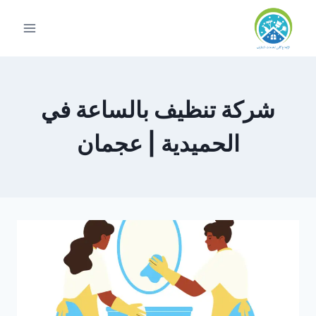
لتجاوز
لى
لمحتوى
شركة تنظيف بالساعة في
الحميدية | عجمان