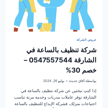
عروض الشركة
شركة تنظيف بالساعة في
الشارقة 0547557544 –
خصم 30%
بواسطة
آفاق جديدة
يوليو 26, 2024
إذا كنتِ تبحثين عن شركة تنظيف بالساعة في
الشارقة توفر عاملات مدربات وخدمة مرنة تناسب
احتياجات منزلك، فشركة الإبداع للتنظيف بالساعة