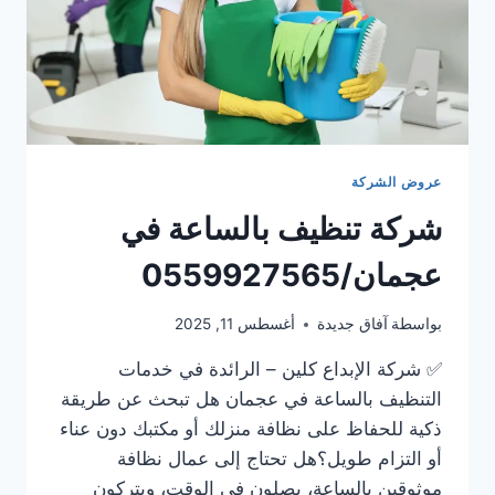
عروض الشركة
شركة تنظيف بالساعة في
عجمان/0559927565
بواسطة
آفاق جديدة
أغسطس 11, 2025
✅ شركة الإبداع كلين – الرائدة في خدمات
التنظيف بالساعة في عجمان هل تبحث عن طريقة
ذكية للحفاظ على نظافة منزلك أو مكتبك دون عناء
أو التزام طويل؟هل تحتاج إلى عمال نظافة
موثوقين بالساعة، يصلون في الوقت، ويتركون