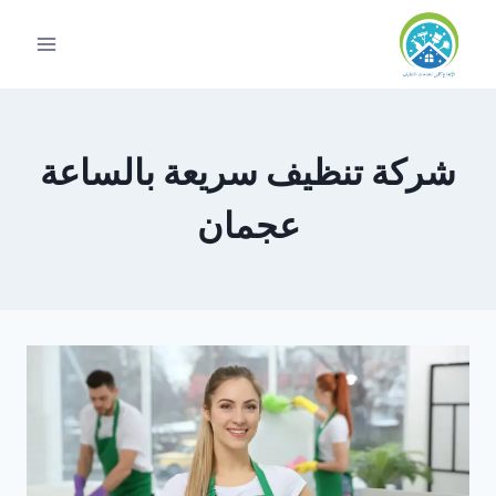
لتجاوز
لى
لمحتوى
شركة تنظيف سريعة بالساعة
عجمان