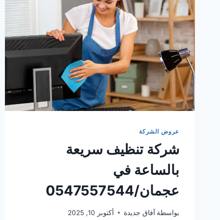
عروض الشركة
شركة تنظيف سريعة
بالساعة في
عجمان/0547557544
بواسطة
آفاق جديدة
أكتوبر 10, 2025