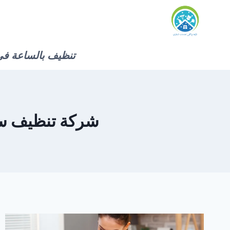
لتجاوز
لى
لمحتوى
تنظيف بالساعة في
شركة تنظيف سريع 