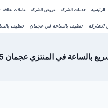
الرئيسية
خدمات الشركة
عروض الشركة
عاملات نظافة
 الشارقة
تنظيف بالساعة في عجمان
تنظيف بالسا
بالساعة في المنتزي عجمان 0559927565