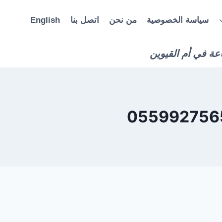
سياسة الخصوصية
من نحن
اتصل بنا
English
عة في أم القيوين