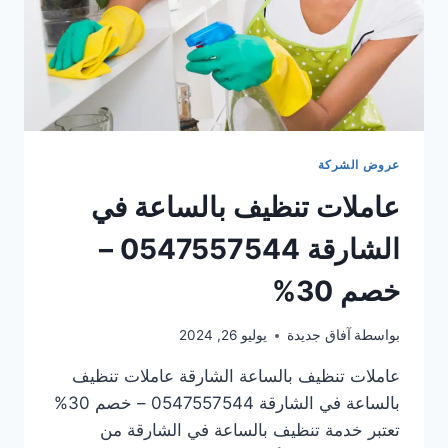
عروض الشركة
عاملات تنظيف بالساعة في
الشارقة 0547557544 –
خصم 30%
بواسطة
آفاق جديدة
يوليو 26, 2024
عاملات تنظيف بالساعة الشارقة عاملات تنظيف
بالساعة في الشارقة 0547557544 – خصم 30%
تعتبر خدمة تنظيف بالساعة في الشارقة من