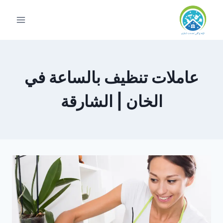
لتجاوز
لى
لمحتوى
عاملات تنظيف بالساعة في
الخان | الشارقة