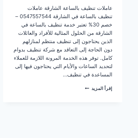
عاملات تنظيف بالساعة الشارقة عاملات
تنظيف بالساعة في الشارقة 0547557544 –
خصم 30% تعتبر خدمة تنظيف بالساعة في
الشارقة من الحلول المثالية للأفراد والعائلات
الذين يحتاجون إلى تنظيف منتظم لمنازلهم
دون الحاجة إلى التعاقد مع شركة تنظيف بدوام
كامل. توفر هذه الخدمة المرونة اللازمة للعملاء
لتحديد الساعات والأيام التي يحتاجون فيها إلى
المساعدة في تنظيف…
عاملات
إقرأ المزيد
تنظيف
بالساعة
في
الشارقة
0547557544
–
خصم