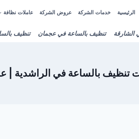
الرئيسية
خدمات الشركة
عروض الشركة
عاملات نظافة
 الشارقة
تنظيف بالساعة في عجمان
تنظيف بالسا
ت تنظيف بالساعة في الراشدية | ع