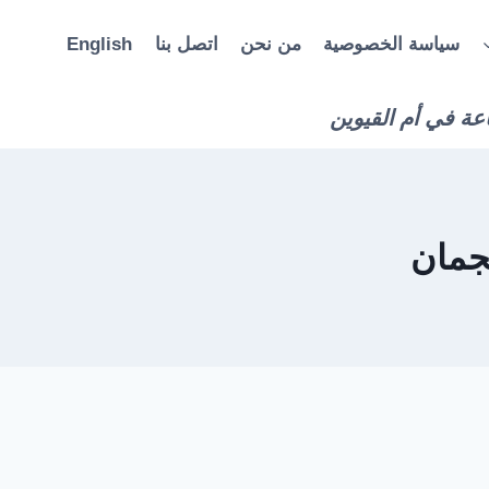
سياسة الخصوصية
من نحن
اتصل بنا
English
عة في أم القيوين
جمان