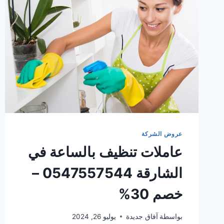
عروض الشركة
عاملات تنظيف بالساعة في
الشارقة 0547557544 –
خصم 30%
بواسطة
آفاق جديدة
يوليو 26, 2024