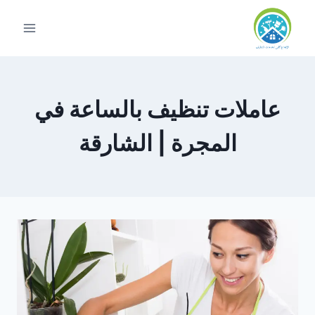
لتجاوز
لى
لمحتوى
عاملات تنظيف بالساعة في
المجرة | الشارقة