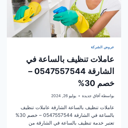
عروض الشركة
عاملات تنظيف بالساعة في
الشارقة 0547557544 –
خصم 30%
بواسطة
آفاق جديدة
يوليو 26, 2024
عاملات تنظيف بالساعة الشارقة عاملات تنظيف
بالساعة في الشارقة 0547557544 – خصم 30%
تعتبر خدمة تنظيف بالساعة في الشارقة من