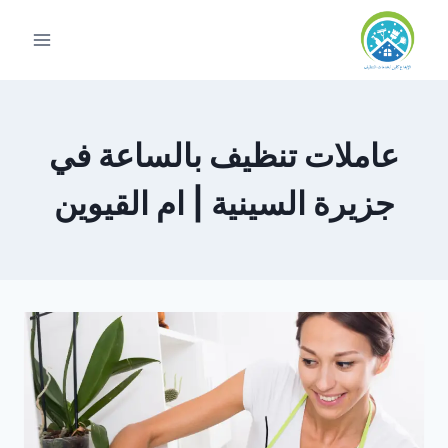
لتجاوز
لى
لمحتوى
عاملات تنظيف بالساعة في
جزيرة السينية | ام القيوين