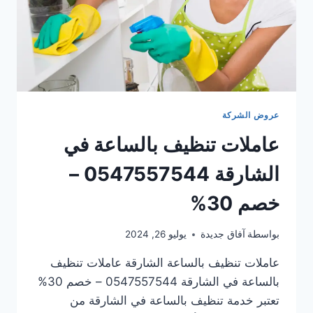
عروض الشركة
عاملات تنظيف بالساعة في
الشارقة 0547557544 –
خصم 30%
بواسطة
آفاق جديدة
يوليو 26, 2024
عاملات تنظيف بالساعة الشارقة عاملات تنظيف
بالساعة في الشارقة 0547557544 – خصم 30%
تعتبر خدمة تنظيف بالساعة في الشارقة من