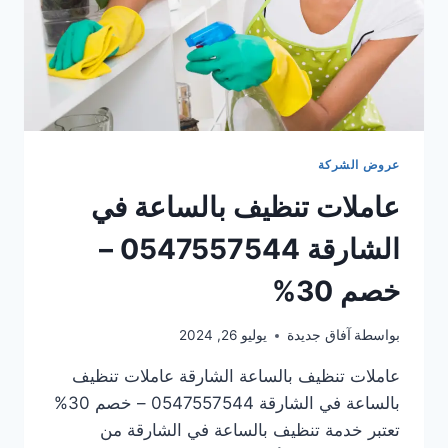
عروض الشركة
عاملات تنظيف بالساعة في
الشارقة 0547557544 –
خصم 30%
بواسطة
آفاق جديدة
يوليو 26, 2024
عاملات تنظيف بالساعة الشارقة عاملات تنظيف
بالساعة في الشارقة 0547557544 – خصم 30%
تعتبر خدمة تنظيف بالساعة في الشارقة من