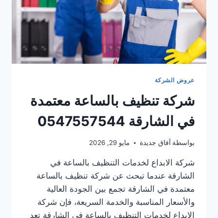
عروض الشركة
شركة تنظيف بالساعة معتمدة
في الشارقة 0547557544
بواسطة
آفاق جديدة
مايو 29, 2026
شركة الابداع لخدمات التنظيف بالساعة في
الشارقة عندما تبحث عن شركة تنظيف بالساعة
معتمدة في الشارقة تجمع بين الجودة العالية
والأسعار المناسبة والخدمة السريعة، فإن شركة
الابداع لخدمات التنظيف بالساعة في الشارقة تعد