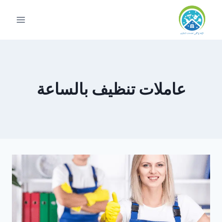
لتجاوز
لى
لمحتوى
عاملات تنظيف بالساعة