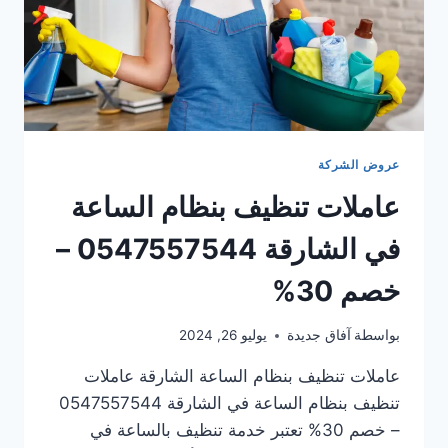
عروض الشركة
عاملات تنظيف بنظام الساعة
في الشارقة 0547557544 –
خصم 30%
بواسطة
آفاق جديدة
يوليو 26, 2024
عاملات تنظيف بنظام الساعة الشارقة عاملات
تنظيف بنظام الساعة في الشارقة 0547557544
– خصم 30% تعتبر خدمة تنظيف بالساعة في