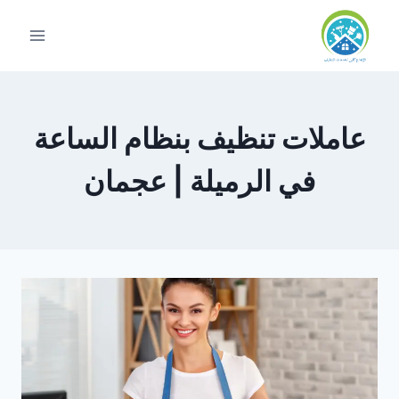
لتجاوز
لى
لمحتوى
عاملات تنظيف بنظام الساعة
في الرميلة | عجمان