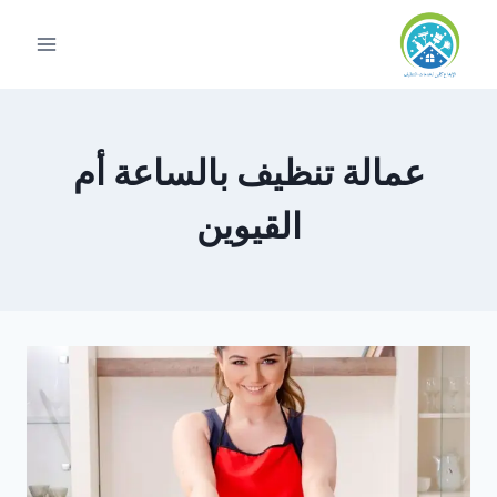
لتجاوز
لى
لمحتوى
عمالة تنظيف بالساعة أم
القيوين