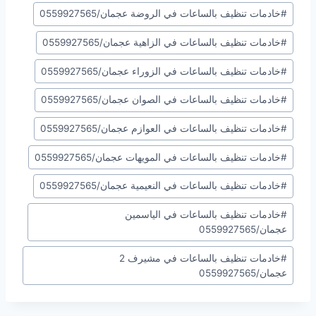
#
خادمات تنظيف بالساعات في الروضة عجمان/0559927565
#
خادمات تنظيف بالساعات في الزاهية عجمان/0559927565
#
خادمات تنظيف بالساعات في الزوراء عجمان/0559927565
#
خادمات تنظيف بالساعات في الصوان عجمان/0559927565
#
خادمات تنظيف بالساعات في العوازم عجمان/0559927565
#
خادمات تنظيف بالساعات في المويهات عجمان/0559927565
#
خادمات تنظيف بالساعات في النعيمية عجمان/0559927565
#
خادمات تنظيف بالساعات في الياسمين
عجمان/0559927565
#
خادمات تنظيف بالساعات في مشيرف 2
عجمان/0559927565