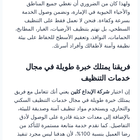
ولهذا كان من الضروري أن نغطي جميع المناطق
والأحياء الحيوية في الإمارة، ونضمن وصول الخدمة
بسرعة وكفاءة. فنحن لا نعمل فقط على التنظيف
السطحي، بل نهتم بتنظيف الأرضيات، الغبار، المطابخ،
الحمامات، النوافذ، وتعقيم الأسطح للحفاظ على بيئة
نظيفة وآمنة لأطفالك وأفراد أسرتك.
فريقنا يمتلك خبرة طويلة في مجال
خدمات التنظيف
إن اختيار
شركة الإبداع كلين
يعني أنك تتعامل مع فريق
يمتلك خبرة طويلة في مجال خدمات التنظيف السكني
والتجاري، ويستخدم مواد تنظيف آمنة وصديقة للبيئة،
بالإضافة إلى معدات حديثة قادرة على الوصول لأدق
التفاصيل. كما نقدم خدمة متابعة مستمرة للتأكد من
رضا العميل بنسبة 100%، لأن هدفنا ليس مجرد تنفيذ