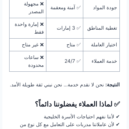
❌ مجهولة
جودة المواد
✅ آمنة ومعقمة
المصدر
❌ إمارة واحدة
تغطية المناطق
✅ 3 إمارات
فقط
اختيار العاملة
✅ متاح
❌ غير متاح
❌ ساعات
خدمة العملاء
✅ 24/7
محدودة
النتيجة:
نحن لا نقدم خدمة… نحن نبني ثقة طويلة الأمد.
✅ لماذا العملاء يفضلوننا دائماً؟
✔ لأننا نفهم احتياجات الأسرة الخليجية
✔ لأن عاملاتنا مدربات على التعامل مع كل نوع من