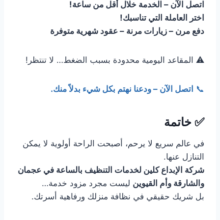
اتصل الآن – الخدمة خلال أقل من ساعة!
اختر العاملة التي تناسبك!
دفع مرن – زيارات مرنة – عقود شهرية متوفرة
⚠ المقاعد اليومية محدودة بسبب الضغط… لا تنتظر!
📞
اتصل الآن – ودعنا نهتم بكل شيء بدلاً منك.
✅ خاتمة
في عالم سريع لا يرحم، أصبحت الراحة أولوية لا يمكن
التنازل عنها.
شركة الإبداع كلين لخدمات التنظيف بالساعة في عجمان
والشارقة وأم القيوين
ليست مجرد مزود خدمة…
بل شريك حقيقي في نظافة منزلك ورفاهية أسرتك.