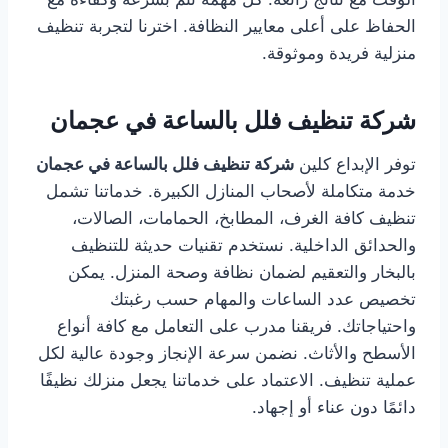
الحفاظ على أعلى معايير النظافة. اخترنا لتجربة تنظيف
منزلية فريدة وموثوقة.
شركة تنظيف فلل بالساعة في عجمان
توفر الإبداع كلين
شركة تنظيف فلل بالساعة في عجمان
خدمة متكاملة لأصحاب المنازل الكبيرة. خدماتنا تشمل
تنظيف كافة الغرف، المطابخ، الحمامات، الصالات،
والحدائق الداخلية. نستخدم تقنيات حديثة للتنظيف
بالبخار والتعقيم لضمان نظافة وصحة المنزل. يمكن
تخصيص عدد الساعات والمهام حسب رغبتك
واحتياجاتك. فريقنا مدرب على التعامل مع كافة أنواع
الأسطح والأثاث. نضمن سرعة الإنجاز وجودة عالية لكل
عملية تنظيف. الاعتماد على خدماتنا يجعل منزلك نظيفًا
دائمًا دون عناء أو إجهاد.