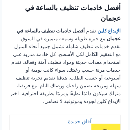
أفضل خادمات تنظيف بالساعة في
عجمان
الإبداع كلين
تقدم
أفضل خادمات تنظيف بالساعة في
عجمان
مع خبرة طويلة وسمعة متميزة في السوق.
نقدم خدمات تنظيف شاملة تشمل جميع أنحاء المنزل
مع التعقيم الكامل لكل الأسطح. كل خادمة مدربة على
استخدام معدات حديثة ومواد تنظيف آمنة وفعالة. نقدم
خدمات مرنة حسب رغبتك، سواء كانت يومية أو
أسبوعية أو حسب الطلب. هدفنا تقديم تجربة تنظيف
سهلة ومريحة تضمن راحتك ورضاك التام. مع فريقنا،
منزلك سيكون دائمًا نظيفًا ومرتبًا بطريقة احترافية. اختر
الإبداع كلين لجودة وموثوقية لا تضاهى.
آفاق جديدة