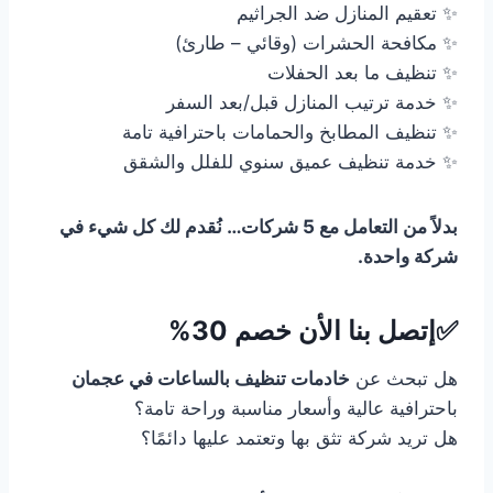
✨ تعقيم المنازل ضد الجراثيم
✨ مكافحة الحشرات (وقائي – طارئ)
✨ تنظيف ما بعد الحفلات
✨ خدمة ترتيب المنازل قبل/بعد السفر
✨ تنظيف المطابخ والحمامات باحترافية تامة
✨ خدمة تنظيف عميق سنوي للفلل والشقق
بدلاً من التعامل مع 5 شركات… نُقدم لك كل شيء في
شركة واحدة.
✅إتصل بنا الأن خصم 30%
هل تبحث عن
خادمات تنظيف بالساعات في عجمان
باحترافية عالية وأسعار مناسبة وراحة تامة؟
هل تريد شركة تثق بها وتعتمد عليها دائمًا؟