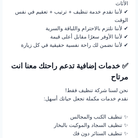
الأثاث
✔ لأننا نقدم خدمة تنظيف + ترتيب + تعقيم في نفس
الوقت
✔ لأننا نلتزم بالاحترام واللباقة والسرية
✔ لأننا الأوفر سعرًا مقابل أعلى قيمة
✔ لأننا نضمن لك راحة نفسية حقيقية في كل زيارة
✅ خدمات إضافية تدعم راحتك معنا انت
مرتاح
نحن لسنا شركة تنظيف فقط!
نقدم خدمات مكملة تجعل حياتك أسهل:
✨ تنظيف الكنب والمجالس
✨ تنظيف السجاد والموكيت بالبخار
✨ تنظيف الستائر دون فك