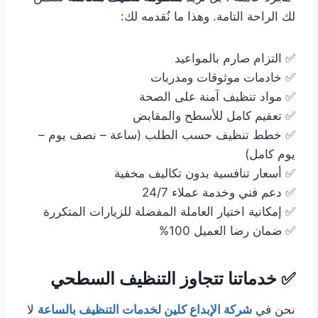
لك الراحة التامة. وهذا ما نُقدمه لك:
✅ التزام صارم بالمواعيد
✅ خادمات موثوقات ومدربات
✅ مواد تنظيف آمنة على الصحة
✅ تعقيم كامل للأسطح والمقابض
✅ خطط تنظيف حسب الطلب (ساعة – نصف يوم –
يوم كامل)
✅ أسعار تنافسية بدون تكاليف مخفية
✅ دعم فني وخدمة عملاء 24/7
✅ إمكانية اختيار العاملة المفضلة للزيارات المتكررة
✅ ضمان رضا العميل 100%
✅ خدماتنا تتجاوز التنظيف السطحي
نحن في
شركة الإبداع كلين لخدمات التنظيف بالساعة
لا