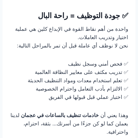
✅ جودة التوظيف = راحة البال
واحدة من أهم نقاط القوة في الإبداع كلين هي عملية
اختيار وتدريب العاملات.
نحن لا نوظف أي عاملة قبل أن تمر بالمراحل التالية:
✅ فحص أمني وسجل نظيف
✅ تدريب مكثف على معايير النظافة العالمية
✅ تعلم استخدام معدات ومواد التنظيف الحديثة
✅ الالتزام بأدب التعامل واحترام الخصوصية
✅ اختبار عملي قبل قبولها في الفريق
وهذا يعني أن
خادمات تنظيف بالساعات في عجمان
لدينا
يعملن كما لو كن جزءًا من أسرتك… بثقة، احترام،
واحترافية.