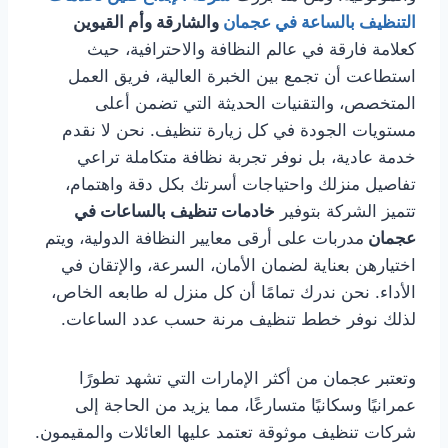
التنظيف بالساعة في عجمان
والشارقة وأم القيوين
كعلامة فارقة في عالم النظافة والاحترافية، حيث
استطاعت أن تجمع بين الخبرة العالية، فريق العمل
المتخصص، والتقنيات الحديثة التي تضمن أعلى
مستويات الجودة في كل زيارة تنظيف. نحن لا نقدم
خدمة عادية، بل نوفر تجربة نظافة متكاملة تراعي
تفاصيل منزلك واحتياجات أسرتك بكل دقة واهتمام،
تتميز الشركة بتوفير
خادمات تنظيف بالساعات في
عجمان
مدربات على أرقى معايير النظافة الدولية، ويتم
اختيارهن بعناية لضمان الأمان، السرعة، والإتقان في
الأداء. نحن ندرك تمامًا أن كل منزل له طابعه الخاص،
لذلك نوفر خطط تنظيف مرنة حسب عدد الساعات.
وتعتبر عجمان من أكثر الإمارات التي تشهد تطورًا
عمرانيًا وسكانيًا متسارعًا، مما يزيد من الحاجة إلى
شركات تنظيف موثوقة تعتمد عليها العائلات والمقيمون.