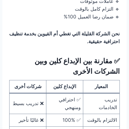
🔹 عاملات موثوقات
🔹 التزام كامل بالوقت
🔹 ضمان رضا العميل 100%
نحن الشركة القليلة التي تغطي أم القيوين بخدمة تنظيف
احترافية حقيقية.
✅ مقارنة بين الإبداع كلين وبين
الشركات الأخرى
المعيار
الإبداع كلين
شركات أخرى
تدريب
✅ احترافي
❌ تدريب بسيط
الخادمات
ومنهجي
الالتزام بالوقت
✅ 100%
❌ غالبًا تأخير