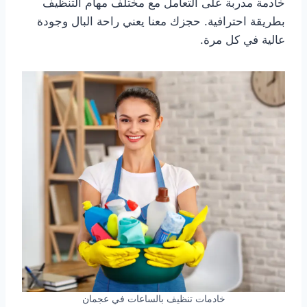
خادمة مدربة على التعامل مع مختلف مهام التنظيف
بطريقة احترافية. حجزك معنا يعني راحة البال وجودة
عالية في كل مرة.
خادمات تنظيف بالساعات في عجمان