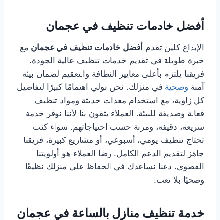
أفضل خادمات تنظيف في عجمان
الإبداع كلين تقدم
أفضل خادمات تنظيف في عجمان
مع
خبرة طويلة في تقديم خدمات تنظيف عالية الجودة.
فريقنا يلتزم بأعلى معايير النظافة والتعقيم لضمان بيئة
آمنة
وصحية
في منزلك. نحن نولي اهتمامًا كبيرًا لتفاصيل
كل زاوية، مع استخدام معدات حديثة ومواد تنظيف
فعالة وصديقة للبيئة. العملاء يثقون بنا لأننا نوفر خدمة
سريعة، دقيقة، ومرنة حسب احتياجاتهم. سواء كنت
تحتاج تنظيف يومي، أسبوعي، أو مشاريع كبيرة، فريقنا
جاهز لتقديم الدعم الكامل. رضا العملاء هو أولويتنا
القصوى. دعنا نساعدك في الحفاظ على منزلك نظيفًا
وصحيًا بلا تعب.
خدمة تنظيف منازل بالساعة في عجمان