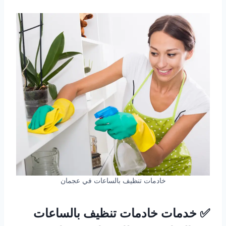
خادمات تنظيف بالساعات في عجمان
✅ خدمات خادمات تنظيف بالساعات