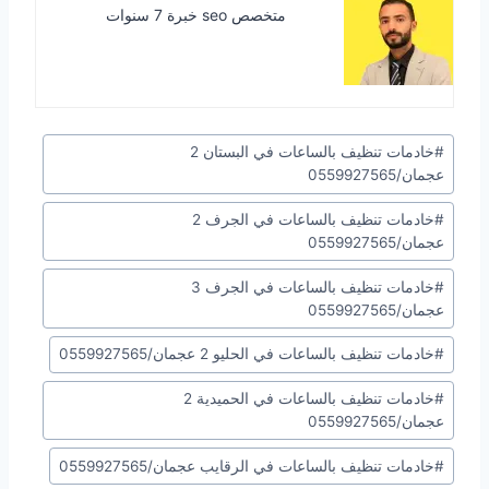
متخصص seo خبرة 7 سنوات
وسوم
#
خادمات تنظيف بالساعات في البستان 2
المقال:
عجمان/0559927565
#
خادمات تنظيف بالساعات في الجرف 2
عجمان/0559927565
#
خادمات تنظيف بالساعات في الجرف 3
عجمان/0559927565
#
خادمات تنظيف بالساعات في الحليو 2 عجمان/0559927565
#
خادمات تنظيف بالساعات في الحميدية 2
عجمان/0559927565
#
خادمات تنظيف بالساعات في الرقايب عجمان/0559927565