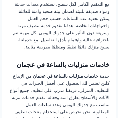
مع التعقيم الكامل لكل سطح. نستخدم معدات حديثة
ومواد صديقة للبيئة لضمان بيئة صحية وآمنة للعائلة.
يمكن تحديد عدد الساعات حسب حجم العمل
واحتياجاتك الخاصة. هدفنا تقديم خدمة تنظيف مرنة
وسريعة دون التأثير على جدولك اليومي. كل مهمة تتم
باحترافية عالية واهتمام بأدق التفاصيل. مع خدماتنا،
يصبح منزلك دائمًا نظيفًا ومنظمًا بطريقة مثالية.
خادمات منزليات بالساعة في عجمان
خدمة
خادمات منزليات بالساعة في عجمان
من الإبداع
كلين تضمن لك الحصول على أفضل الخبرات في
التنظيف المنزلي. فريقنا مدرب على تنظيف جميع أنواع
الأثاث والأسطح بطرق آمنة وفعالة. نقدم خدمات مرنة
تتناسب مع جدولك اليومي وعدد ساعات العمل
المطلوبة. نحن نحرص على استخدام منتجات تنظيف