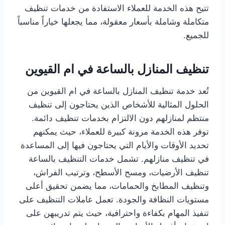
تتيح هذه الخدمة للعملاء الاستفادة من خدمات تنظيف
متكاملة وشاملة بأسعار معقولة، مما يجعلها خياراً مناسباً
للجميع.
تنظيف المنازل بالساعة في ام القيوين
تُعد خدمة تنظيف المنازل بالساعة في ام القيوين من
الحلول المثالية للأشخاص الذين يحتاجون إلى تنظيف
منتظم لمنازلهم دون الالتزام بخدمات تنظيف دائمة.
توفر هذه الخدمة مرونة كبيرة للعملاء، حيث يمكنهم
تحديد الأوقات والأيام التي يحتاجون فيها إلى المساعدة
في تنظيف منازلهم. تشمل خدمات التنظيف بالساعة
تنظيف الأرضيات، ومسح الأسطح، وترتيب الفراش،
وتنظيف المطابخ والحمامات، مما يضمن تحقيق أعلى
مستويات النظافة والجودة. تعمل عاملات التنظيف على
تنفيذ المهام بكفاءة واحترافية، حيث يتم تدريبهن على