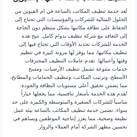
تُعد خدمة تنظيف المكاتب بالساعة في ام القيوين من
الحلول المثالية للشركات والمؤسسات التي تحتاج إلى
الحفاظ على نظافة مكاتبها بشكل منتظم دون الحاجة
إلى التعاقد مع شركة تنظيف بدوام كامل. تتيح هذه
الخدمة للشركات تحديد الأوقات التي تحتاج فيها إلى
تنظيف مكاتبها، مما يوفر لها مرونة كبيرة في تنظيم
وقتها وأعمالها. تقدم عاملات التنظيف المحترفات
خدمات متنوعة تشمل تنظيف الأرضيات، ومسح
الأسطح، وترتيب المكاتب، وتنظيف الحمامات والمطابخ،
مما يضمن تحقيق أعلى مستويات النظافة والجودة.
تُقدم هذه الخدمة بأسعار تنافسية، مما يجعلها خياراً
مناسباً للشركات الصغيرة والمتوسطة والكبيرة على حد
سواء. تضمن خدمة تنظيف المكاتب بالساعة بيئة عمل
نظيفة وصحية، مما يعزز إنتاجية الموظفين ويساهم في
تحسين مظهر الشركة أمام العملاء والزوار.