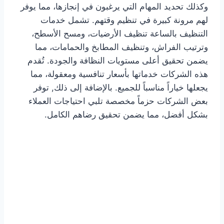
وكذلك تحديد المهام التي يرغبون في إنجازها، مما يوفر
لهم مرونة كبيرة في تنظيم وقتهم. تشمل خدمات
التنظيف بالساعة تنظيف الأرضيات، ومسح الأسطح،
وترتيب الفراش، وتنظيف المطابخ والحمامات، مما
يضمن تحقيق أعلى مستويات النظافة والجودة. تُقدم
هذه الشركات خدماتها بأسعار تنافسية ومعقولة، مما
يجعلها خياراً مناسباً للجميع. بالإضافة إلى ذلك, توفر
بعض الشركات حزماً مخصصة تلبي احتياجات العملاء
بشكل أفضل، مما يضمن تحقيق رضاهم الكامل.