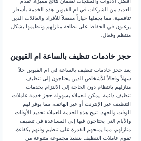
أفضل الأدوات والمنتجات لضمان نتائج مميزة. تقدم
العديد من الشركات في ام القيوين هذه الخدمة بأسعار
تنافسية، مما يجعلها خياراً مفضلاً للأفراد والعائلات الذين
يرغبون في الحفاظ على نظافة منازلهم وتنظيمها بشكل
منتظم وفعال.
حجز خادمات تنظيف بالساعة ام القيوين
يعد حجز خادمات تنظيف بالساعة في ام القيوين حلاً
سهلاً وفعالاً للأشخاص الذين يحتاجون إلى تنظيف
منازلهم بانتظام دون الحاجة إلى الالتزام بخدمات
تنظيف دائمة. يمكن للعملاء بسهولة حجز خدمة عاملات
التنظيف عبر الإنترنت أو عبر الهاتف، مما يوفر لهم
الوقت والجهد. تتيح هذه الخدمة للعملاء تحديد الأوقات
والأيام التي يحتاجون فيها إلى المساعدة في تنظيف
منازلهم، مما يمنحهم القدرة على تنظيم وقتهم بكفاءة.
تقوم عاملات التنظيف بتنفيذ مجموعة متنوعة من