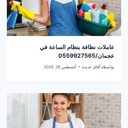
عاملات نظافة بنظام الساعة في
عجمان/0559927565
بواسطة
آفاق جديدة
أغسطس 29, 2025