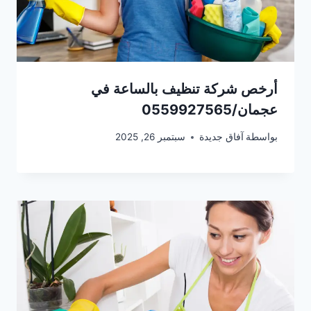
أرخص شركة تنظيف بالساعة في
عجمان/0559927565
بواسطة
آفاق جديدة
سبتمبر 26, 2025