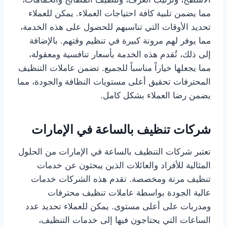
مما يضمن تلبية كافة احتياجات العملاء. يمكن للعملاء
تحديد الأوقات التي تناسبهم للحصول على هذه الخدمة،
مما يوفر لهم مرونة كبيرة في تنظيم وقتهم. بالإضافة
إلى ذلك، تُقدم هذه الخدمة بأسعار تنافسية ومعقولة،
مما يجعلها خياراً مناسباً للجميع. تضمن عاملات التنظيف
المحترفات تحقيق أعلى مستويات النظافة والجودة، مما
يضمن رضا العملاء بشكل كامل.
شركات تنظيف بالساعة في الإمارات
تعتبر شركات التنظيف بالساعة في الإمارات من الحلول
المثالية للأفراد والعائلات الذين يبحثون عن خدمات
تنظيف مرنة ومخصصة. تقدم هذه الشركات خدمات
عالية الجودة بواسطة عاملات تنظيف محترفات
ومدربات على أعلى مستوى. يمكن للعملاء تحديد عدد
الساعات التي يحتاجون فيها إلى خدمات التنظيف،