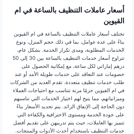
أسعار عاملات التنظيف بالساعة في ام
القيوين
تختلف أسعار عاملات التنظيف بالساعة في ام القيوين
بناءً على عدة عوامل، بما في ذلك حجم المنزل، ونوع
الخدمات المطلوبة، ومدى تكرار الخدمة. بشكل عام،
تتراوح أسعار خدمات التنظيف بالساعة بين 30 إلى 50
درهم إماراتي لكل ساعة، مع إمكانية الحصول على
خصومات عند التعاقد على خدمات طويلة الأمد أو عند
طلب خدمات تنظيف متعددة. تقدم العديد من الشركات
في ام القيوين حزمًا مرنة تتناسب مع احتياجات العملاء
وميزانياتهم، مما يتيح لهم اختيار الخدمات التي تناسبهم
دون الحاجة إلى الإنفاق الزائد. يتم تحديد الأسعار بناءً
على جودة الخدمة ومستوى الاحترافية والكفاءة التي
تتميز بها العاملات، حيث يتم تدريبهن على تقديم أفضل
خدمات التنظيف باستخدام أحدث الأدوات والمنتجات.