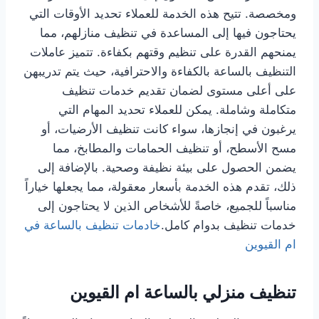
ومخصصة. تتيح هذه الخدمة للعملاء تحديد الأوقات التي
يحتاجون فيها إلى المساعدة في تنظيف منازلهم، مما
يمنحهم القدرة على تنظيم وقتهم بكفاءة. تتميز عاملات
التنظيف بالساعة بالكفاءة والاحترافية، حيث يتم تدريبهن
على أعلى مستوى لضمان تقديم خدمات تنظيف
متكاملة وشاملة. يمكن للعملاء تحديد المهام التي
يرغبون في إنجازها، سواء كانت تنظيف الأرضيات، أو
مسح الأسطح، أو تنظيف الحمامات والمطابخ، مما
يضمن الحصول على بيئة نظيفة وصحية. بالإضافة إلى
ذلك، تقدم هذه الخدمة بأسعار معقولة، مما يجعلها خياراً
مناسباً للجميع، خاصةً للأشخاص الذين لا يحتاجون إلى
خدمات تنظيف بدوام كامل.
خادمات تنظيف بالساعة في
ام القيوين
تنظيف منزلي بالساعة ام القيوين