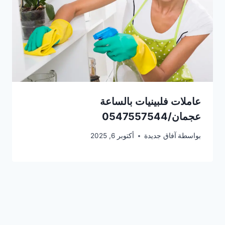
عاملات فلبينيات بالساعة
عجمان/0547557544
بواسطة
آفاق جديدة
أكتوبر 6, 2025