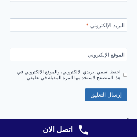
البريد الإلكتروني
*
الموقع الإلكتروني
احفظ اسمي، بريدي الإلكتروني، والموقع الإلكتروني في
هذا المتصفح لاستخدامها المرة المقبلة في تعليقي.
البحث
اتصل الان
البحث