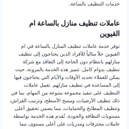
خدمات التنظيف بالساعة.
عاملات تنظيف منازل بالساعة ام
القيوين
توفر خدمة عاملات تنظيف المنازل بالساعة في ام
القيوين حلاً مثالياً للأفراد الذين يحتاجون إلى تنظيف
منازلهم بانتظام دون الحاجة إلى التعاقد مع شركة
تنظيف بدوام كامل. تتميز هذه الخدمة بالمرونة، حيث
يمكن للعملاء تحديد الأوقات والأيام التي يحتاجون فيها
إلى المساعدة في تنظيف منازلهم. تعمل عاملات
التنظيف على تنفيذ مجموعة متنوعة من المهام، بما في
ذلك تنظيف الأرضيات، ومسح الأسطح، وترتيب الفراش،
وتنظيف المطابخ والحمامات، مما يضمن تحقيق أعلى
مستويات النظافة والجودة. تُقدم هذه الخدمة بواسطة
عاملات محترفات ومدربات على أعلى مستوى، مما