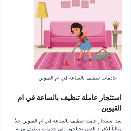
خادمات تنظيف بالساعة في ام القيوين
استئجار عاملة تنظيف بالساعة في ام
القيوين
يعد استئجار عاملة تنظيف بالساعة في ام القيوين حلاً
مثالياً للأفراد الذين يحتاجون إلى خدمات تنظيف مرنة