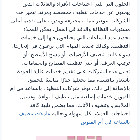
الحلول التي تلبي احتياجات الأفراد والعائلات الذين
يبحثون عن خدمات تنظيف مخصصة ومرنة. تتميز هذه
الشركات بتوفير عمالة محترفة ومدربة على تقديم أعلى
مستويات النظافة والدقة في العمل. يمكن للعملاء
تحديد عدد الساعات التي يحتاجون فيها إلى خدمات
التنظيف، وكذلك تحديد المهام التي يرغبون في إنجازها،
سواء كانت تنظيف الأرضيات، أو مسح الأسطح، أو
ترتيب الغرف، أو حتى تنظيف المطابخ والحمامات.
تعمل هذه الشركات على تقديم خدمات عالية الجودة
بأسعار تنافسية، مما يجعلها خيارًا مناسبًا للجميع.
بالإضافة إلى ذلك، توفر شركات التنظيف بالساعة في ام
القيوين خدمات إضافية مثل تنظيف النوافذ، وغسيل
الملابس، وتنظيف الأثاث، مما يضمن تلبية كافة
احتياجات العملاء بكل سهولة وفعالية.
عاملات تنظيف
بالساعة في أم القيوين