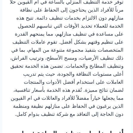
توفر خدمة التنظيف المنزلي بالساعة في ام القيوين حلاً
مرناً للأفراد الذين يحتاجون إلى الحفاظ على نظافة
منازلهم دون الالتزام بخدمات تنظيف دائمة. تتيح هذه
الخدمة للعملاء تحديد الأوقات التي تناسبهم للحصول
على مساعدة في تنظيف منازلهم، مما يمنحهم القدرة
على تنظيم وقتهم بشكل أفضل. تقوم عاملات التنظيف
المتخصصات بتنفيذ مجموعة متنوعة من المهام، بما في
ذلك تنظيف الأرضيات، ومسح الأسطح، وترتيب الفراش،
وتنظيف المطابخ والحمامات. تضمن هذه الخدمة تحقيق
أعلى مستويات النظافة والجودة، حيث يتم تدريب
العاملات على استخدام أفضل الأدوات والمنتجات
لضمان نتائج مميزة. تُقدم هذه الخدمة بأسعار تنافسية،
مما يجعلها خياراً مفضلاً للأفراد والعائلات في ام القيوين
الذين يرغبون في الحفاظ على منازلهم نظيفة ومنظمة
دون الحاجة إلى التعاقد مع شركة تنظيف بدوام كامل.