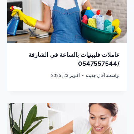
عاملات فلبينيات بالساعة في الشارقة
/0547557544
بواسطة
آفاق جديدة
أكتوبر 23, 2025