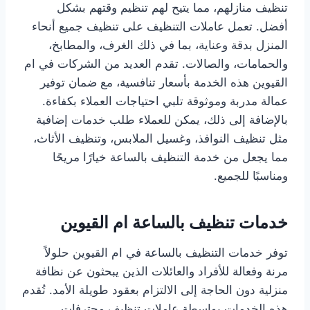
تنظيف منازلهم، مما يتيح لهم تنظيم وقتهم بشكل
أفضل. تعمل عاملات التنظيف على تنظيف جميع أنحاء
المنزل بدقة وعناية، بما في ذلك الغرف، والمطابخ،
والحمامات، والصالات. تقدم العديد من الشركات في ام
القيوين هذه الخدمة بأسعار تنافسية، مع ضمان توفير
عمالة مدربة وموثوقة تلبي احتياجات العملاء بكفاءة.
بالإضافة إلى ذلك، يمكن للعملاء طلب خدمات إضافية
مثل تنظيف النوافذ، وغسيل الملابس، وتنظيف الأثاث،
مما يجعل من خدمة التنظيف بالساعة خيارًا مريحًا
ومناسبًا للجميع.
خدمات تنظيف بالساعة ام القيوين
توفر خدمات التنظيف بالساعة في ام القيوين حلولاً
مرنة وفعالة للأفراد والعائلات الذين يبحثون عن نظافة
منزلية دون الحاجة إلى الالتزام بعقود طويلة الأمد. تُقدم
هذه الخدمات بواسطة عاملات تنظيف محترفات