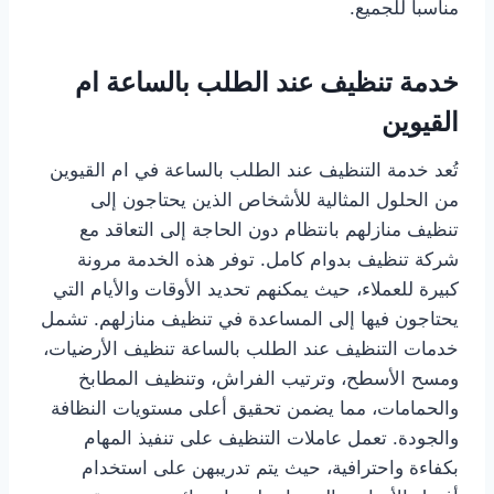
مناسباً للجميع.
خدمة تنظيف عند الطلب بالساعة ام
القيوين
تُعد خدمة التنظيف عند الطلب بالساعة في ام القيوين
من الحلول المثالية للأشخاص الذين يحتاجون إلى
تنظيف منازلهم بانتظام دون الحاجة إلى التعاقد مع
شركة تنظيف بدوام كامل. توفر هذه الخدمة مرونة
كبيرة للعملاء، حيث يمكنهم تحديد الأوقات والأيام التي
يحتاجون فيها إلى المساعدة في تنظيف منازلهم. تشمل
خدمات التنظيف عند الطلب بالساعة تنظيف الأرضيات،
ومسح الأسطح، وترتيب الفراش، وتنظيف المطابخ
والحمامات، مما يضمن تحقيق أعلى مستويات النظافة
والجودة. تعمل عاملات التنظيف على تنفيذ المهام
بكفاءة واحترافية، حيث يتم تدريبهن على استخدام