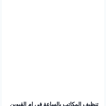
تنظيف المكاتب بالساعة في ام القيوين