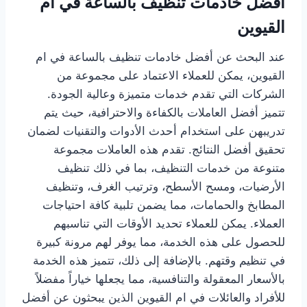
أفضل خادمات تنظيف بالساعة في ام
القيوين
عند البحث عن أفضل خادمات تنظيف بالساعة في ام
القيوين، يمكن للعملاء الاعتماد على مجموعة من
الشركات التي تقدم خدمات متميزة وعالية الجودة.
تتميز أفضل العاملات بالكفاءة والاحترافية، حيث يتم
تدريبهن على استخدام أحدث الأدوات والتقنيات لضمان
تحقيق أفضل النتائج. تقدم هذه العاملات مجموعة
متنوعة من خدمات التنظيف، بما في ذلك تنظيف
الأرضيات، ومسح الأسطح، وترتيب الغرف، وتنظيف
المطابخ والحمامات، مما يضمن تلبية كافة احتياجات
العملاء. يمكن للعملاء تحديد الأوقات التي تناسبهم
للحصول على هذه الخدمة، مما يوفر لهم مرونة كبيرة
في تنظيم وقتهم. بالإضافة إلى ذلك، تتميز هذه الخدمة
بالأسعار المعقولة والتنافسية، مما يجعلها خياراً مفضلاً
للأفراد والعائلات في ام القيوين الذين يبحثون عن أفضل