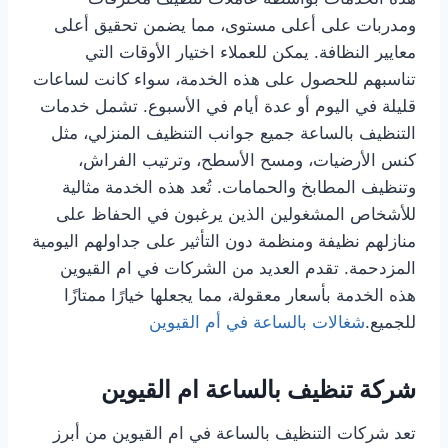
ومدربات على أعلى مستوى، مما يضمن تحقيق أعلى
معايير النظافة. يمكن للعملاء اختيار الأوقات التي
تناسبهم للحصول على هذه الخدمة، سواء كانت لساعات
قليلة في اليوم أو عدة أيام في الأسبوع. تشمل خدمات
التنظيف بالساعة جميع جوانب التنظيف المنزلي، مثل
كنس الأرضيات، ومسح الأسطح، وترتيب الفراش،
وتنظيف المطابخ والحمامات. تُعد هذه الخدمة مثالية
للأشخاص المشغولين الذين يرغبون في الحفاظ على
منازلهم نظيفة ومنظمة دون التأثير على جداولهم اليومية
المزدحمة. تقدم العديد من الشركات في ام القيوين
هذه الخدمة بأسعار معقولة، مما يجعلها خيارًا ممتازًا
للجميع.
شغالات بالساعة في أم القيوين
شركة تنظيف بالساعة ام القيوين
تعد شركات التنظيف بالساعة في ام القيوين من أبرز