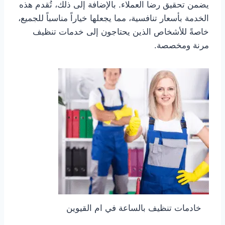
يضمن تحقيق رضا العملاء. بالإضافة إلى ذلك، تُقدم هذه
الخدمة بأسعار تنافسية، مما يجعلها خياراً مناسباً للجميع،
خاصةً للأشخاص الذين يحتاجون إلى خدمات تنظيف
مرنة ومخصصة.
خادمات تنظيف بالساعة في ام القيوين