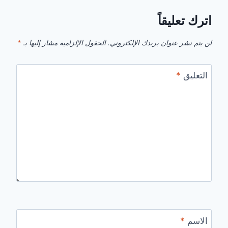
اترك تعليقاً
لن يتم نشر عنوان بريدك الإلكتروني.
الحقول الإلزامية مشار إليها بـ
*
التعليق
*
الاسم
*