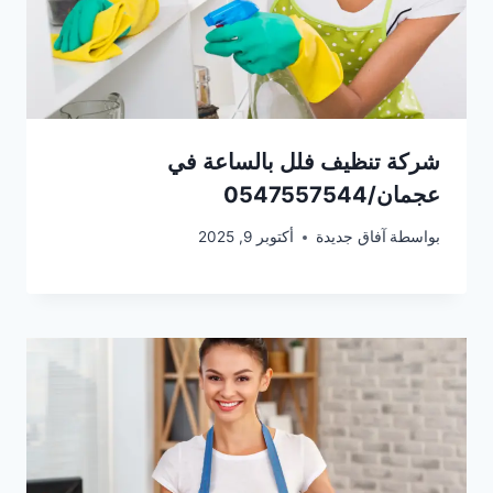
شركة تنظيف فلل بالساعة في
عجمان/0547557544
بواسطة
آفاق جديدة
أكتوبر 9, 2025