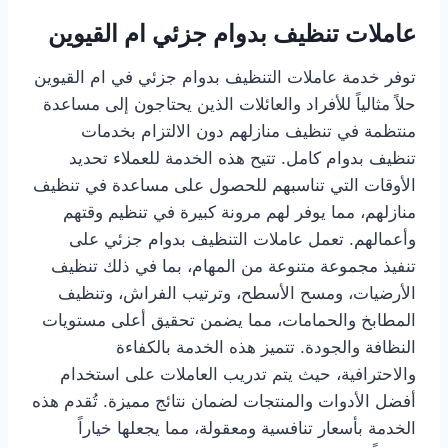
عاملات تنظيف بدوام جزئي ام القيوين
توفر خدمة عاملات التنظيف بدوام جزئي في ام القيوين
حلاً مثالياً للأفراد والعائلات الذين يحتاجون إلى مساعدة
منتظمة في تنظيف منازلهم دون الالتزام بخدمات
تنظيف بدوام كامل. تتيح هذه الخدمة للعملاء تحديد
الأوقات التي تناسبهم للحصول على مساعدة في تنظيف
منازلهم، مما يوفر لهم مرونة كبيرة في تنظيم وقتهم
وأعمالهم. تعمل عاملات التنظيف بدوام جزئي على
تنفيذ مجموعة متنوعة من المهام، بما في ذلك تنظيف
الأرضيات، ومسح الأسطح، وترتيب الفراش، وتنظيف
المطابخ والحمامات، مما يضمن تحقيق أعلى مستويات
النظافة والجودة. تتميز هذه الخدمة بالكفاءة
والاحترافية، حيث يتم تدريب العاملات على استخدام
أفضل الأدوات والمنتجات لضمان نتائج مميزة. تُقدم هذه
الخدمة بأسعار تنافسية ومعقولة، مما يجعلها خياراً