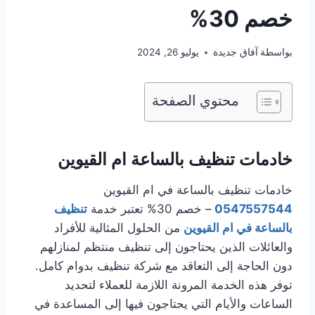
خصم 30%
بواسطة
آفاق جديدة
يوليو 26, 2024
محتوي الصفحة
خادمات تنظيف بالساعة ام القيوين
خادمات تنظيف بالساعة في ام القيوين
0547557544
– خصم 30% تعتبر خدمة
تنظيف
بالساعة في ام القيوين
من الحلول المثالية للأفراد
والعائلات الذين يحتاجون إلى تنظيف منتظم لمنازلهم
دون الحاجة إلى التعاقد مع شركة تنظيف بدوام كامل.
توفر هذه الخدمة المرونة اللازمة للعملاء لتحديد
الساعات والأيام التي يحتاجون فيها إلى المساعدة في